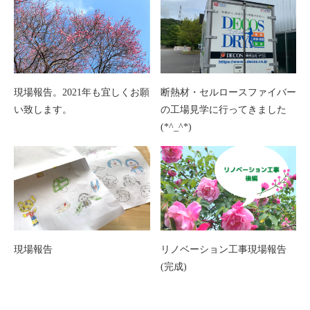
現場報告。2021年も宜しくお願
断熱材・セルロースファイバー
い致します。
の工場見学に行ってきました
(*^_^*)
現場報告
リノベーション工事現場報告
(完成)