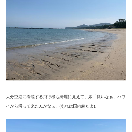
大分空港に着陸する飛行機も綺麗に見えて、娘「良いなぁ、ハワ
イから帰って来たんかなぁ」(あれは国内線だよ)。