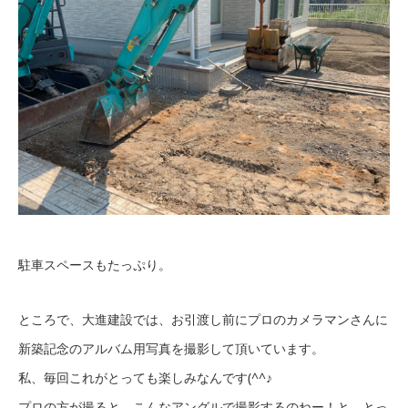
駐車スペースもたっぷり。
ところで、大進建設では、お引渡し前にプロのカメラマンさんに
新築記念のアルバム用写真を撮影して頂いています。
私、毎回これがとっても楽しみなんです(^^♪
プロの方が撮ると、こんなアングルで撮影するのねー！と、とっ