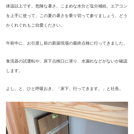
体温以上です。危険な暑さ。こまめな水分と塩分補給。エアコン
を上手に使って、この夏の暑さを乗り切って参りましょう。どう
かくれぐれもご自愛ください。
午前中に、お引渡し前の新築現場の最終点検に行ってきました。
食洗器の試運転や、床下点検口に潜り、水漏れなどがないか確認
します。
よし。と、ひと呼吸おき、「床下、行ってきます。」と社長。