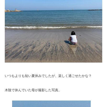
いつもよりも短い夏休みでしたが、楽しく過ごせたかな？
木陰で休んでいた母が撮影した写真。