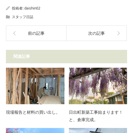
投稿者:
daishin02
スタッフ日誌
前の記事
次の記事
関連記事
現場報告と材料の買い出し。
日出町新築工事始まります！
と、倉庫完成。