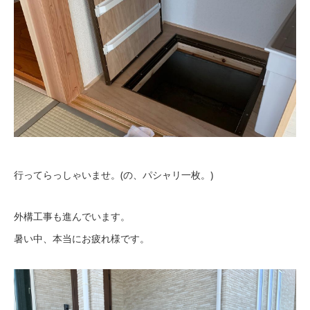
行ってらっしゃいませ。(の、パシャリ一枚。)
外構工事も進んでいます。
暑い中、本当にお疲れ様です。