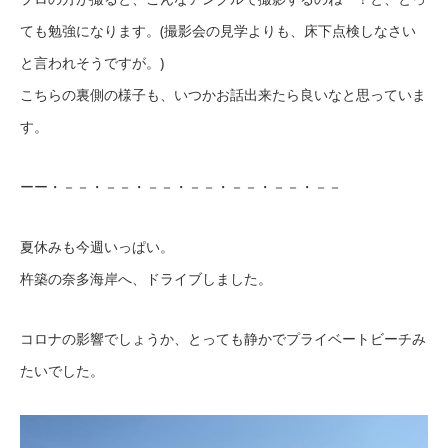
ても勉強になります。(撮影会の見学よりも、床下点検しなさい
と言われそうですが。)
こちらの裏側の様子も、いつかお話出来たら良いなと思っていま
す。
ーー・－－・－－・－－・－－・－－・－－・－－
夏休みも今週いっぱい。
杵築の奈多海岸へ、ドライブしました。
コロナの影響でしょうか、とっても静かでプライベートビーチみ
たいでした。