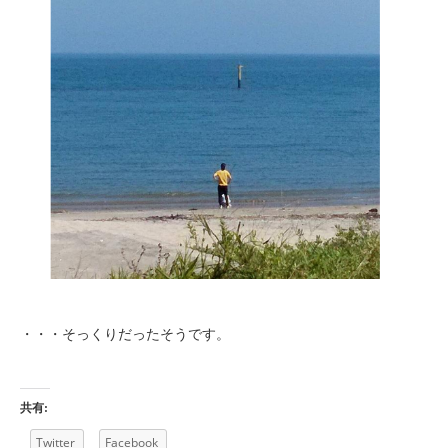
・・・そっくりだったそうです。
共有:
Twitter
Facebook