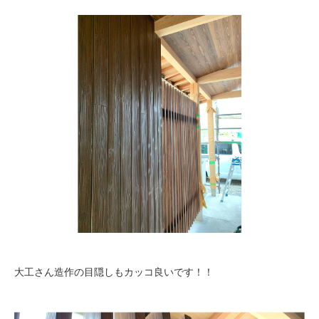
大工さん造作の目隠しもカッコ良いです！！