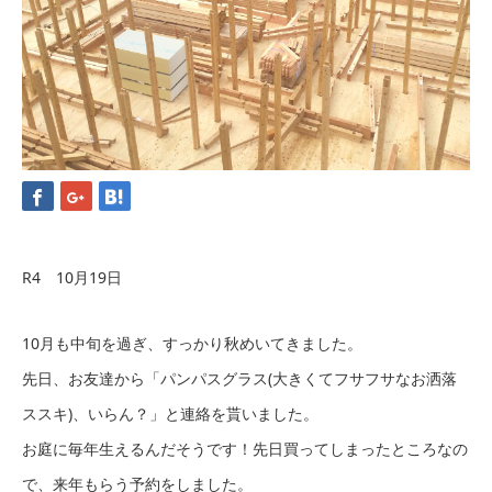
R4 10月19日
10月も中旬を過ぎ、すっかり秋めいてきました。
先日、お友達から「パンパスグラス(大きくてフサフサなお洒落
ススキ)、いらん？」と連絡を貰いました。
お庭に毎年生えるんだそうです！先日買ってしまったところなの
で、来年もらう予約をしました。