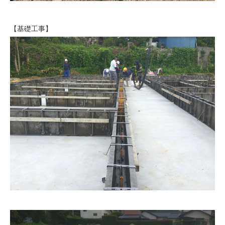
【基礎工事】