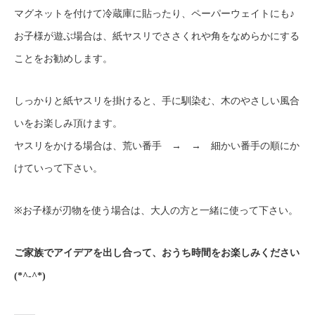
マグネットを付けて冷蔵庫に貼ったり、ペーパーウェイトにも♪
お子様が遊ぶ場合は、紙ヤスリでささくれや角をなめらかにする
ことをお勧めします。
しっかりと紙ヤスリを掛けると、手に馴染む、木のやさしい風合
いをお楽しみ頂けます。
ヤスリをかける場合は、荒い番手 → → 細かい番手の順にか
けていって下さい。
※お子様が刃物を使う場合は、大人の方と一緒に使って下さい。
ご家族でアイデアを出し合って、おうち時間をお楽しみください
(*^-^*)