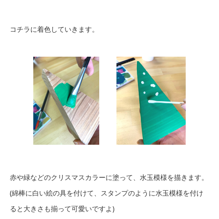
コチラに着色していきます。
赤や緑などのクリスマスカラーに塗って、水玉模様を描きます。
(綿棒に白い絵の具を付けて、スタンプのように水玉模様を付け
ると大きさも揃って可愛いですよ)