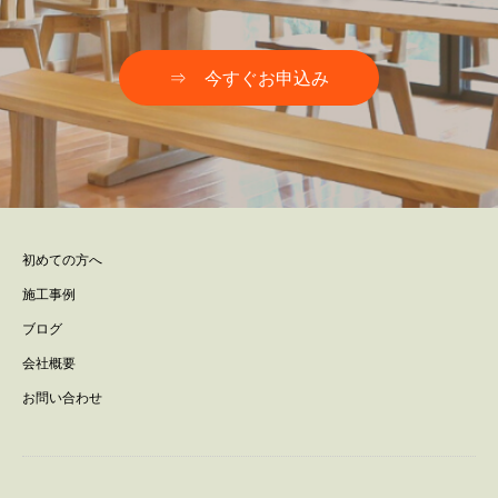
⇒ 今すぐお申込み
初めての方へ
施工事例
ブログ
会社概要
お問い合わせ