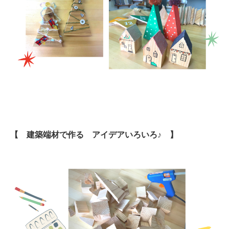
【 建築端材で作る アイデアいろいろ♪ 】