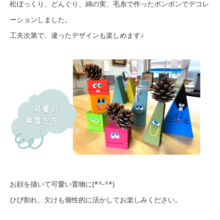
松ぼっくり、どんぐり、綿の実、毛糸で作ったポンポンでデコレ
ーションしました。
工夫次第で、違ったデザインも楽しめます♪
お顔を描いて可愛い置物に(*^-^*)
ひび割れ、欠けも個性的に活かしてお楽しみください。