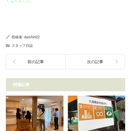
くなりました。
投稿者:
daishin02
スタッフ日誌
前の記事
次の記事
関連記事