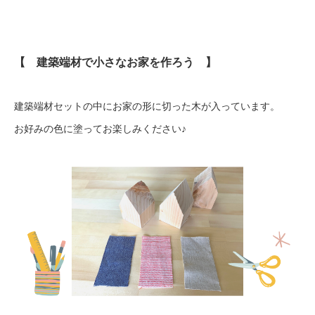
【 建築端材で小さなお家を作ろう 】
建築端材セットの中にお家の形に切った木が入っています。
お好みの色に塗ってお楽しみください♪