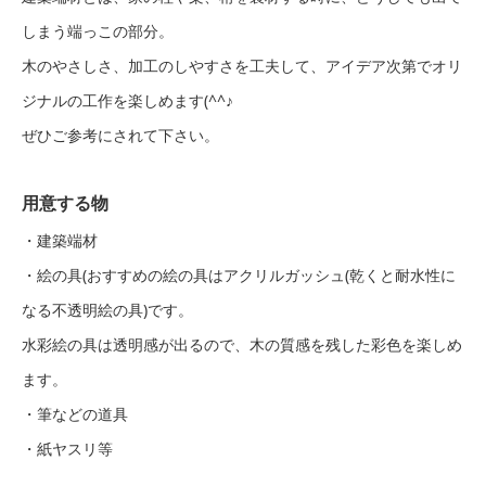
しまう端っこの部分。
木のやさしさ、加工のしやすさを工夫して、アイデア次第でオリ
ジナルの工作を楽しめます(^^♪
ぜひご参考にされて下さい。
用意する物
・建築端材
・絵の具(おすすめの絵の具はアクリルガッシュ(乾くと耐水性に
なる不透明絵の具)です。
水彩絵の具は透明感が出るので、木の質感を残した彩色を楽しめ
ます。
・筆などの道具
・紙ヤスリ等