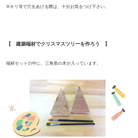
※キリ等で穴をあける際は、十分お気をつけ下さい。
【 建築端材でクリスマスツリーを作ろう 】
端材セットの中に、三角形の木が入っています。