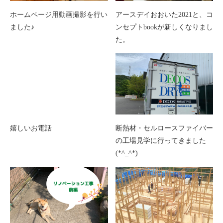
ホームページ用動画撮影を行い
アースデイおおいた2021と、コ
ました♪
ンセプトbookが新しくなりまし
た。
嬉しいお電話
断熱材・セルロースファイバー
の工場見学に行ってきました
(*^_^*)