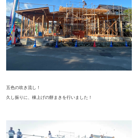
五色の吹き流し！
久し振りに、棟上げの餅まきを行いました！