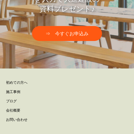
資料プレゼント♪
⇒ 今すぐお申込み
初めての方へ
施工事例
ブログ
会社概要
お問い合わせ