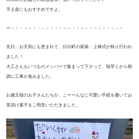
手土産にもおすすめですよ。
ー－－・－－－・－－－・－－－・－－－・－－－・－－－
先日、お天気にも恵まれて、日出町の新築・上棟式が執り行われ
ました！
大工さんもいつものメンバーで集まって下さって、朝早くから順
調に工事が進みました。
お施主様のお子さんたちが、こーーんなに可愛い手紙を書いてお
茶請け菓子をご用意いただきました。