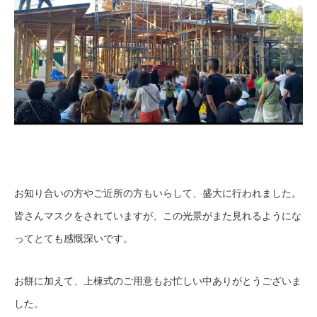
お知り合いの方やご近所の方もいらして、盛大に行われました。
皆さんマスクをされていますが、この光景がまた見れるようにな
ってとても感慨深いです。
お餅に加えて、上棟式のご用意もお忙しい中ありがとうございま
した。