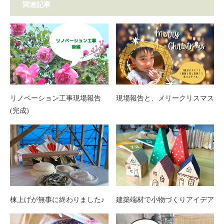
関連記事
リノベーション工事現場報告
現場報告と、メリークリスマス
(完成)
棟上げが無事に終わりました♪
建築端材で小物づくりアイデア