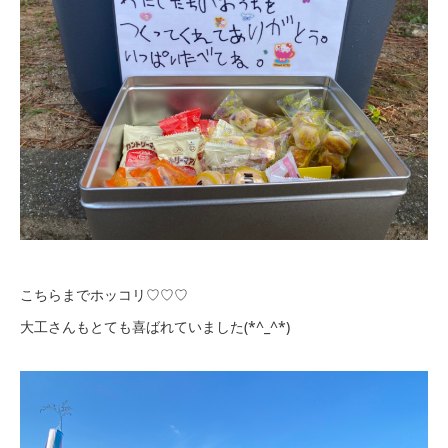
こちらまでホッコリ♡♡♡
大工さんもとても喜ばれていました(*^_^*)