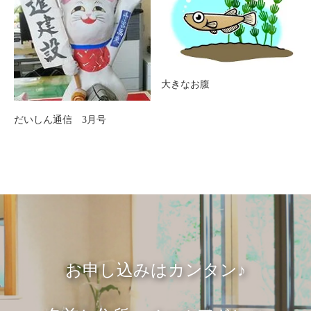
大きなお腹
だいしん通信 3月号
お申し込みはカンタン♪