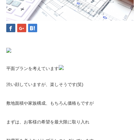
平面プランを考えています
渋い顔していますが、楽しそうです(笑)
敷地面積や家族構成、もちろん価格もですが
まずは、お客様の希望を最大限に取り入れ