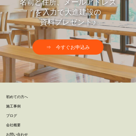
名前と住所、メールアドレス
を入力で大進建設の
資料プレゼント♪
⇒ 今すぐお申込み
初めての方へ
施工事例
ブログ
会社概要
お問い合わせ