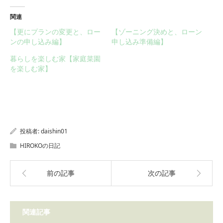
関連
【更にプランの変更と、ロー
【ゾーニング決めと、ローン
ンの申し込み編】
申し込み準備編】
暮らしを楽しむ家【家庭菜園
を楽しむ家】
投稿者:
daishin01
HIROKOの日記
前の記事
次の記事
関連記事