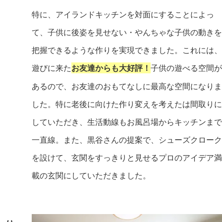
特に、アイランドキッチンを対面にすることによっ
て、子供に後姿を見せない・やんちゃな子供の動きを
把握できるような作りを実現できました。これには、
遊びに来た
子供の遊べる空間が
お友達からも大好評！
あるので、お友達のおもてなしに最高な空間になりま
した。特に老後に向けた作り変えを考えたは間取りに
していただき、生活動線もお風呂場からキッチンまで
一直線。また、黒谷さんの提案で、シューズクローク
を設けて、玄関をすっきりと見せるプロのアイデア満
載の玄関にしていただきました。