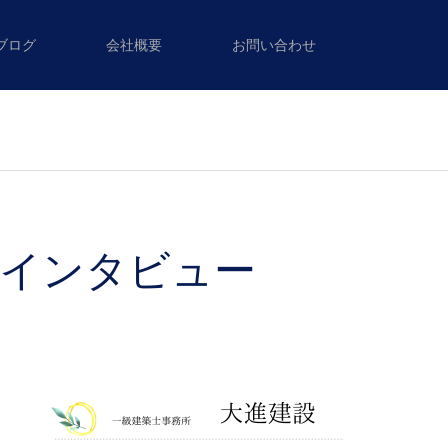
ブログ
会社概要
お問い合わせ
様インタビュー