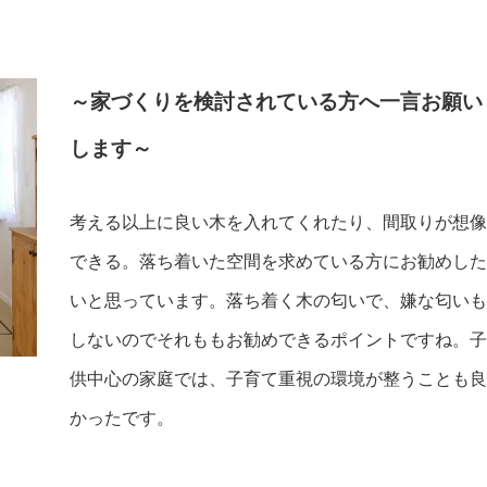
～家づくりを検討されている方へ一言お願い
します～
考える以上に良い木を入れてくれたり、間取りが想像
できる。落ち着いた空間を求めている方にお勧めした
いと思っています。落ち着く木の匂いで、嫌な匂いも
しないのでそれももお勧めできるポイントですね。子
供中心の家庭では、子育て重視の環境が整うことも良
かったです。