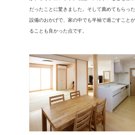
だったことに驚きました。
そして薦めてもらっ
設備のおかげで、家の中でも半袖で過ごすこと
ることも良かった点です。