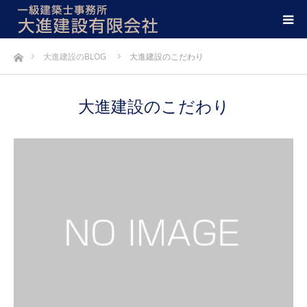
ホーム
大進建設のBLOG
大進建設のこだわり
大進建設のこだわり