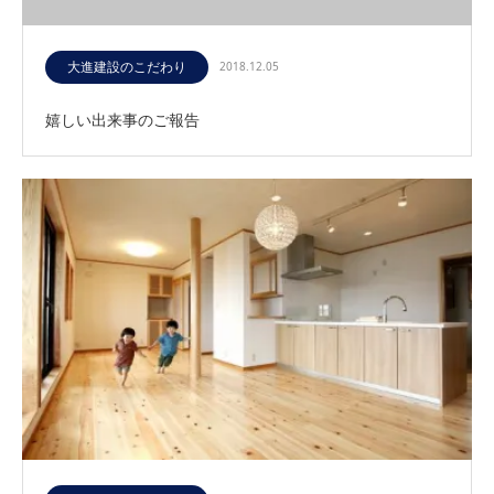
大進建設のこだわり
2018.12.05
嬉しい出来事のご報告