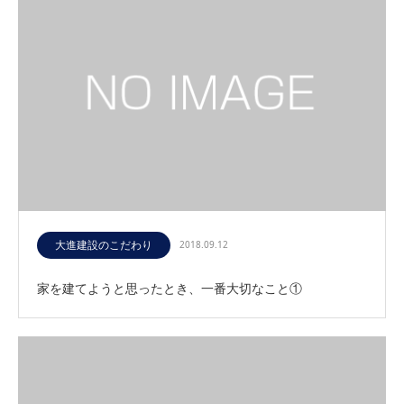
大進建設のこだわり
2018.09.12
家を建てようと思ったとき、一番大切なこと①