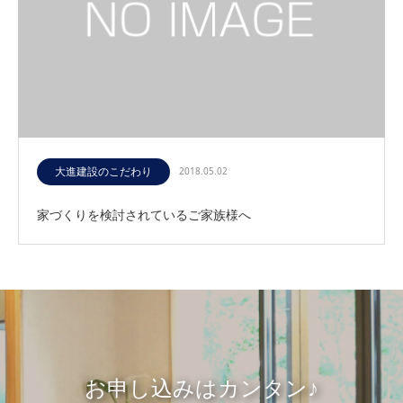
大進建設のこだわり
2018.05.02
家づくりを検討されているご家族様へ
お申し込みはカンタン♪