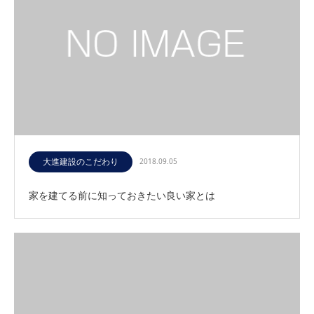
大進建設のこだわり
2018.09.05
家を建てる前に知っておきたい良い家とは