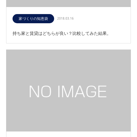
家づくりの知恵袋
2018.03.16
持ち家と賃貸はどちらが良い？比較してみた結果。