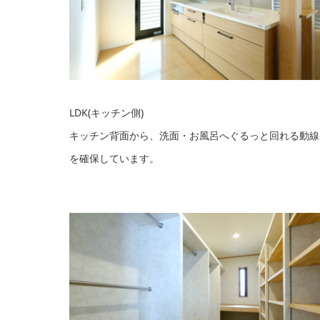
LDK(キッチン側)
キッチン背面から、洗面・お風呂へぐるっと回れる動線
を確保しています。