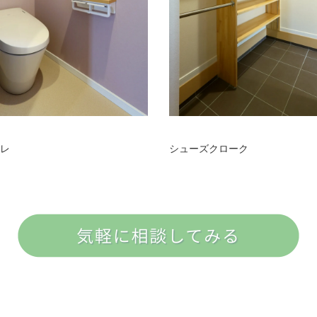
レ
シューズクローク