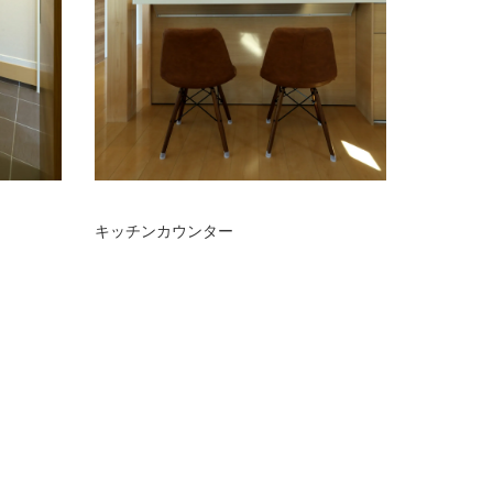
キッチンカウンター