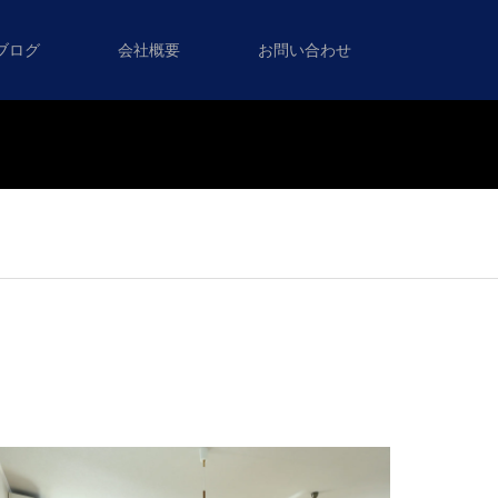
ブログ
会社概要
お問い合わせ