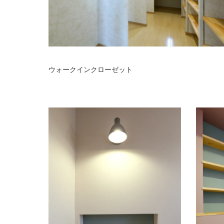
ウォークインクローゼット